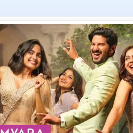
Tag: 52