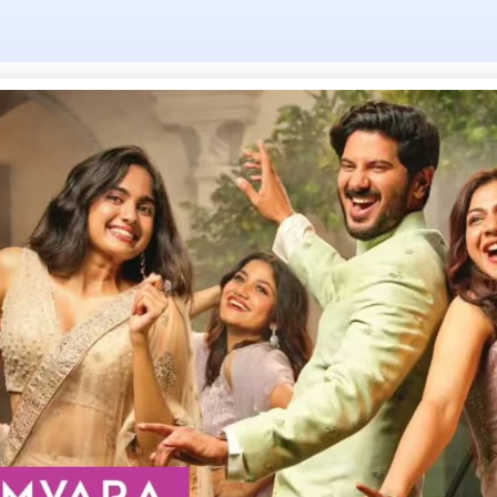
Tag: 5:30