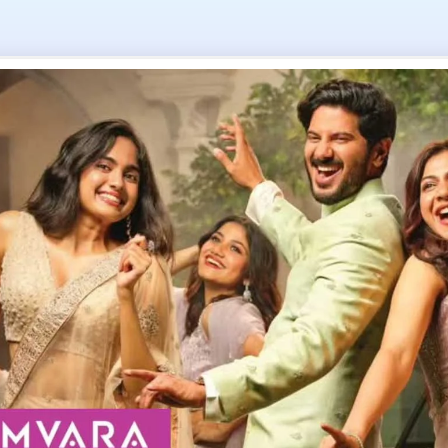
Tag: Accused