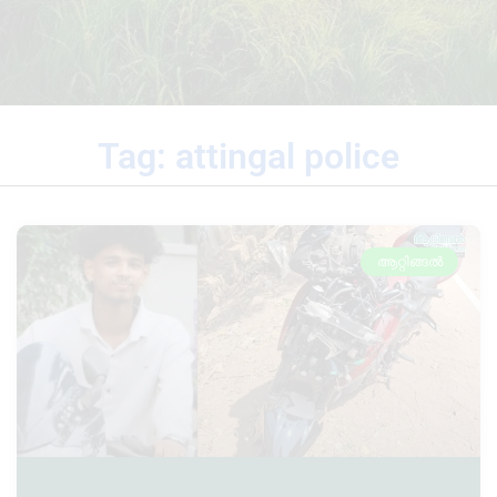
Tag: attingal police
ആറ്റിങ്ങൽ