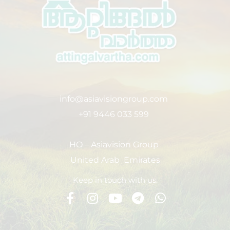
info@asiavisiongroup.com
+91 9446 033 599
HO – Asiavision Group
United Arab Emirates
Keep in touch with us.