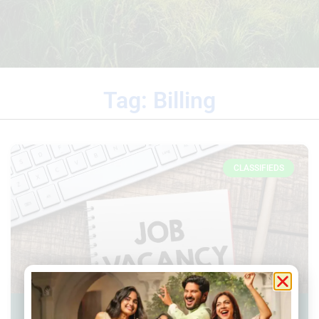
Tag: Billing
CLASSIFIEDS