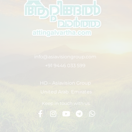
info@asiavisiongroup.com
+91 9446 033 599
HO – Asiavision Group
United Arab Emirates
Keep in touch with us.