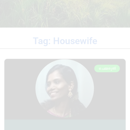
Tag: Housewife
ചെമ്മരുതി