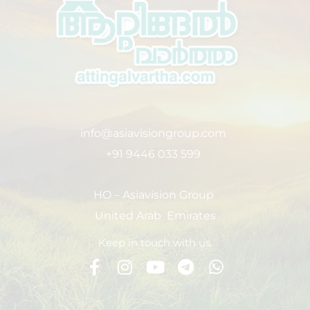
info@asiavisiongroup.com
+91 9446 033 599
HO – Asiavision Group
United Arab Emirates
Keep in touch with us.