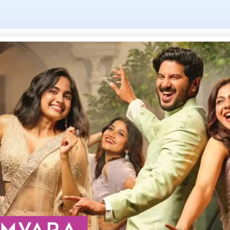
: Monsoon Alert