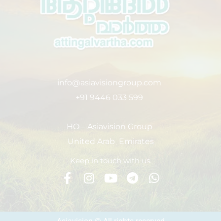
info@asiavisiongroup.com
+91 9446 033 599
HO – Asiavision Group
United Arab Emirates
Keep in touch with us.