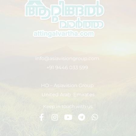
info@asiavisiongroup.com
+91 9446 033 599
HO – Asiavision Group
United Arab Emirates
Keep in touch with us.