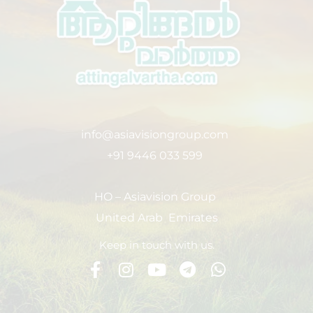
info@asiavisiongroup.com
+91 9446 033 599
HO – Asiavision Group
United Arab Emirates
Keep in touch with us.