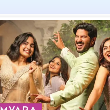
Tag: rammed