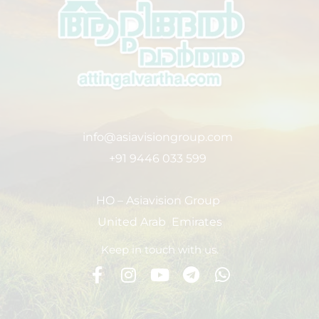
info@asiavisiongroup.com
+91 9446 033 599
HO – Asiavision Group
United Arab Emirates
Keep in touch with us.