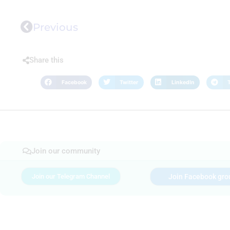
Previous
Share this
Facebook
Twitter
LinkedIn
Join our community
Join our Telegram Channel
Join Facebook gro