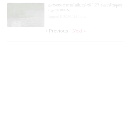
കനത്ത മഴ: ജില്ലയിൽ 1.77 കോടിയുടെ
കൃഷിനാശം
August 5, 2026
11:34 am
« Previous
Next »