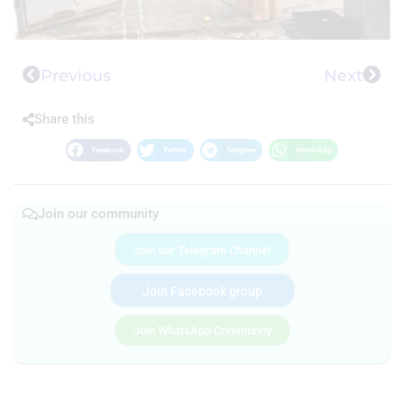
Previous
Next
Share this
Facebook
Twitter
Telegram
WhatsApp
Join our community
Join our Telegram Channel
Join Facebook group
Join WhatsApp Community