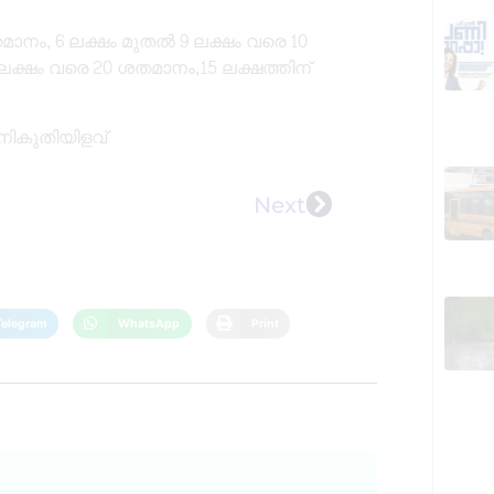
തമാനം, 6 ലക്ഷം മുതൽ 9 ലക്ഷം വരെ 10
ലക്ഷം വരെ 20 ശതമാനം,15 ലക്ഷത്തിന്
 നികുതിയിളവ്
Next
Telegram
WhatsApp
Print