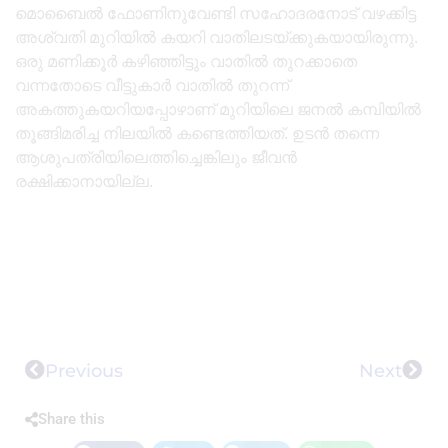
മൊബൈല്‍ ഫോണിനുവേണ്ടി സഹോദരനോട് വഴക്കിട്ട
അശ്വതി മുറിയില്‍ കയറി വാതിലടയ്ക്കുകയായിരുന്നു.
ഒരു മണിക്കൂര്‍ കഴിഞ്ഞിട്ടും വാതില്‍ തുറക്കാതെ
വന്നതോടെ വീട്ടുകാര്‍ വാതില്‍ തുറന്ന്
അകത്തുകയറിയപ്പോഴാണ് മുറിയിലെ ജനല്‍ കമ്പിയില്‍
തൂങ്ങിമരിച്ച നിലയില്‍ കണ്ടെത്തിയത്. ഉടന്‍ തന്നെ
ആശുപത്രിയിലെത്തിച്ചെങ്കിലും ജീവന്‍
രക്ഷിക്കാനായില്ല.
Previous
Next
Share this