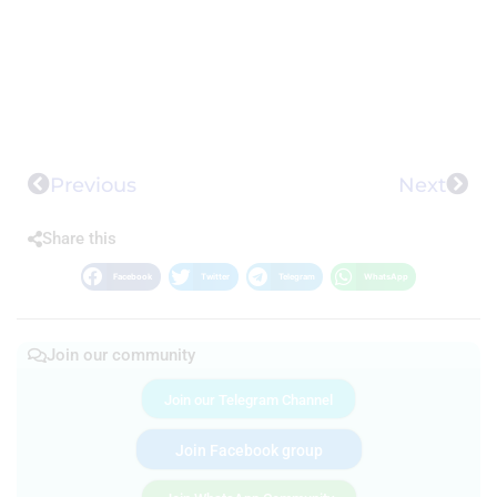
Previous
Next
Share this
Facebook
Twitter
Telegram
WhatsApp
Join our community
Join our Telegram Channel
Join Facebook group