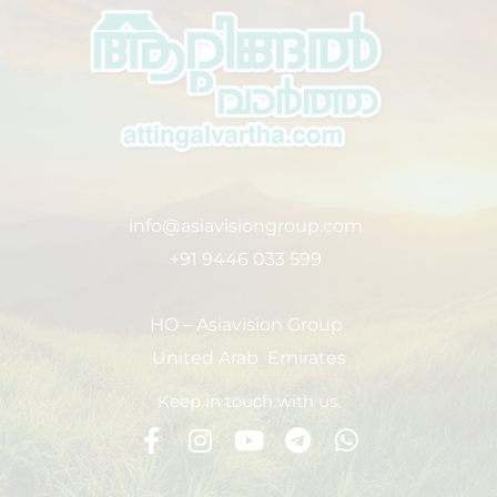
info@asiavisiongroup.com
+91 9446 033 599
HO – Asiavision Group
United Arab Emirates
Keep in touch with us.