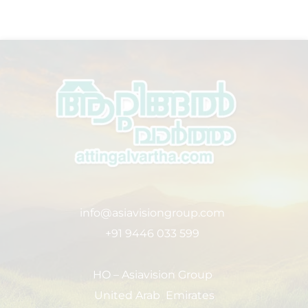
info@asiavisiongroup.com
+91 9446 033 599
HO – Asiavision Group
United Arab Emirates