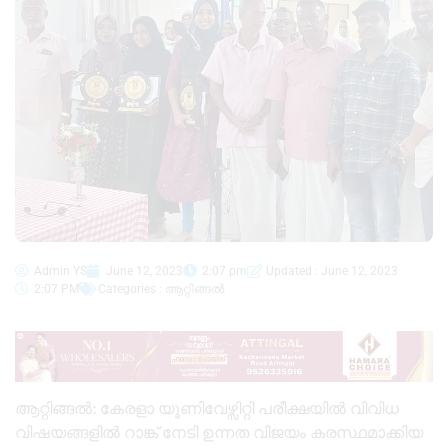
Admin YS
June 12, 2023
2:07 pm
Updated : June 12, 2023
2:07 PM
Categories :
ആറ്റിങ്ങൽ
ആറ്റിങ്ങൽ: കേരളാ യൂണിവേഴ്സിറ്റി പരീക്ഷയിൽ വിവിധ
വിഷയങ്ങളിൽ റാങ്ക് നേടി ഉന്നത വിജയം കരസ്ഥമാക്കിയ