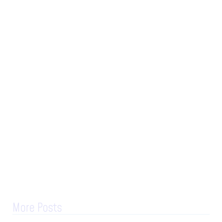
More Posts