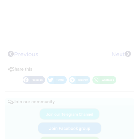
Previous
Next
Share this
Facebook
Twitter
Telegram
WhatsApp
Join our community
Join our Telegram Channel
Join Facebook group