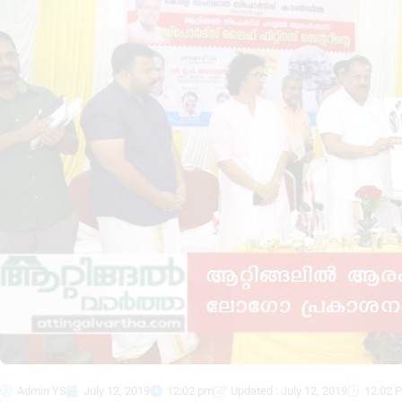
Admin YS
July 12, 2019
12:02 pm
Updated : July 12, 2019
12:02 