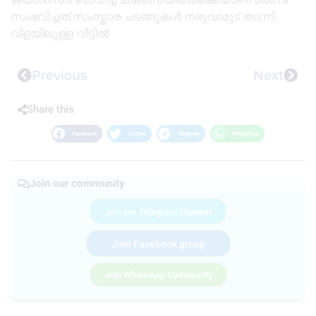
സംഭവിച്ചത്.സംസ്കാര ചടങ്ങുകൾ നരുവാമൂട് താന്നി
വിളയിലുള്ള വീട്ടിൽ
Previous
Next
Share this
Facebook
Twitter
Telegram
WhatsApp
Join our community
Join our Telegram Channel
Join Facebook group
Join WhatsApp Community