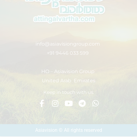
info@asiavisiongroup.com
+91 9446 033 599
HO – Asiavision Group
United Arab Emirates
Keep in touch with us.
Asiavision © All rights reserved