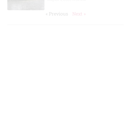
« Previous
Next »