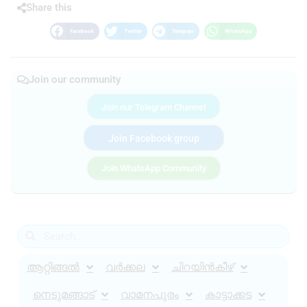
Share this
Facebook
Twitter
Telegram
WhatsApp
Join our community
Join our Telegram Channel
Join Facebook group
Join WhatsApp Community
ആറ്റിങ്ങൽ
വർക്കല
ചിറയിൻകീഴ്
നെടുമങ്ങാട്
വാമനപുരം
കാട്ടാക്കട