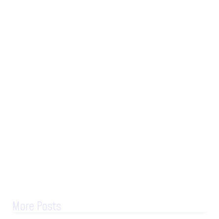
More Posts