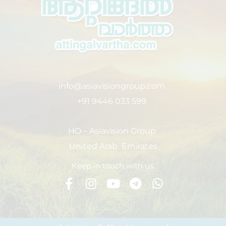
info@asiavisiongroup.com
+91 9446 033 599
HO – Asiavision Group
United Arab Emirates
Keep in touch with us.