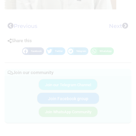
Previous
Next
Share this
Facebook
Twitter
Telegram
WhatsApp
Join our community
Join our Telegram Channel
Join Facebook group
Join WhatsApp Community