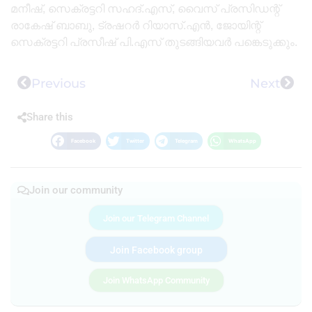
മനീഷ്, സെക്രട്ടറി സഹദ്.എസ്, വൈസ് പ്രസിഡന്റ്
രാകേഷ് ബാബു, ട്രഷറർ റിയാസ്.എൻ, ജോയിന്റ്
സെക്രട്ടറി പ്രസീഷ് പി.എസ് തുടങ്ങിയവർ പങ്കെടുക്കും.
Previous
Next
Share this
Facebook
Twitter
Telegram
WhatsApp
Join our community
Join our Telegram Channel
Join Facebook group
Join WhatsApp Community