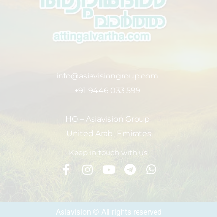
info@asiavisiongroup.com
+91 9446 033 599
HO – Asiavision Group
United Arab Emirates
Keep in touch with us.
Asiavision © All rights reserved