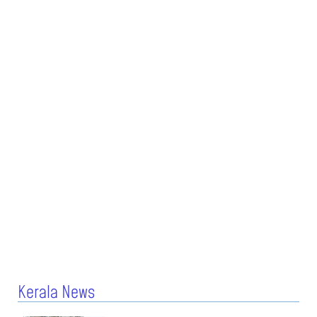
Kerala News