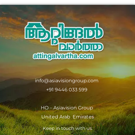
info@asiavisiongroup.com
+91 9446 033 599
HO – Asiavision Group
United Arab Emirates
Keep in touch with us.