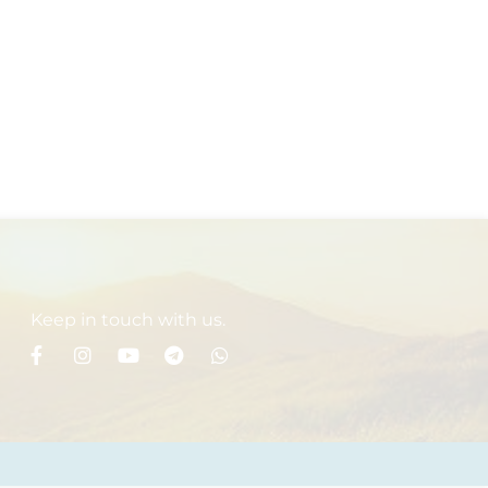
Keep in touch with us.