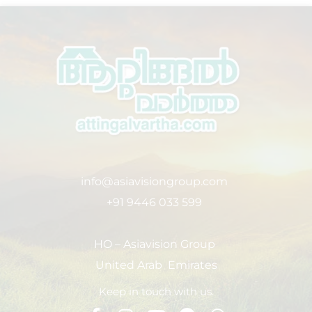
info@asiavisiongroup.com
+91 9446 033 599
HO – Asiavision Group
United Arab Emirates
Keep in touch with us.