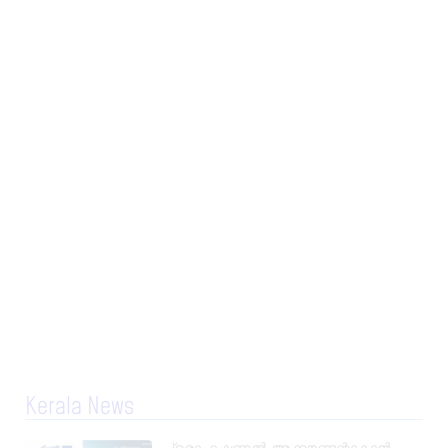
Kerala News