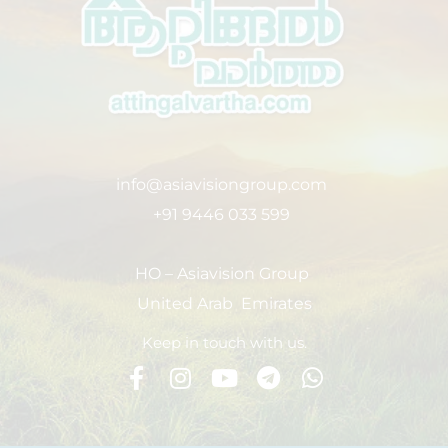
info@asiavisiongroup.com
+91 9446 033 599
HO – Asiavision Group
United Arab Emirates
Keep in touch with us.