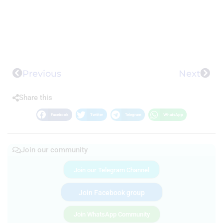
Previous
Next
Share this
Facebook
Twitter
Telegram
WhatsApp
Join our community
Join our Telegram Channel
Join Facebook group
Join WhatsApp Community