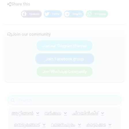
Share this
Facebook
Twitter
Telegram
WhatsApp
Join our community
Join our Telegram Channel
Join Facebook group
Join WhatsApp Community
ആറ്റിങ്ങൽ
വർക്കല
ചിറയിൻകീഴ്
നെടുമങ്ങാട്
വാമനപുരം
കാട്ടാക്കട