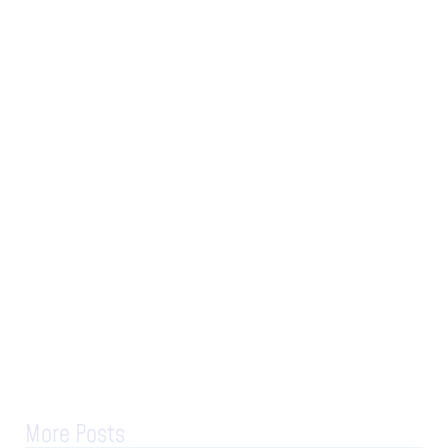
More Posts