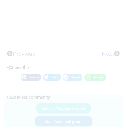
Previous
Next
Share this
Facebook
Twitter
Telegram
WhatsApp
Join our community
Join our Telegram Channel
Join Facebook group