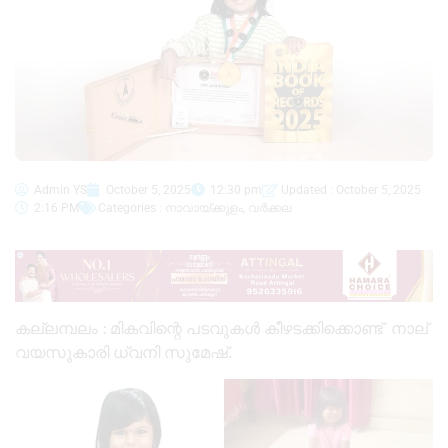
Admin YS
October 5, 2025
12:30 pm
Updated : October 5, 2025
2:16 PM
Categories :
നാവായ്ക്കുളം
,
വർക്കല
കല്ലമ്പലം : മികവിന്റെ പടവുകൾ കീഴടക്കിക്കൊണ്ട് നാല്
വയസുകാരി ധ്വനി സുമേഷ്.