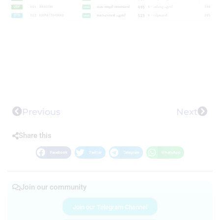
Previous
Next
Share this
Facebook
Twitter
Telegram
WhatsApp
Join our community
Join our Telegram Channel