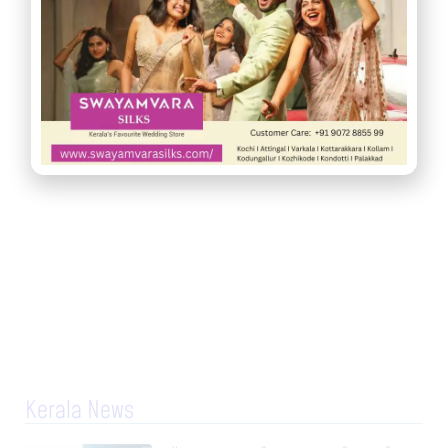
Kerala News