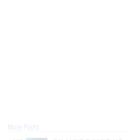
More Posts