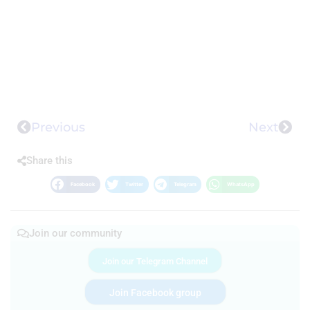
Previous
Next
Share this
Facebook
Twitter
Telegram
WhatsApp
Join our community
Join our Telegram Channel
Join Facebook group