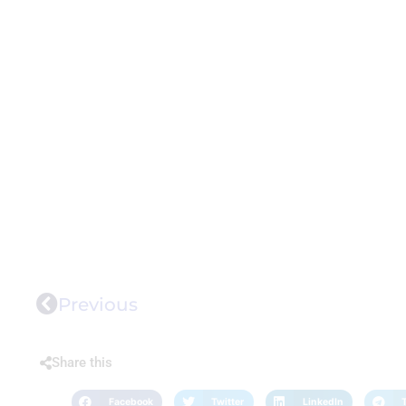
Previous
Share this
Facebook
Twitter
LinkedIn