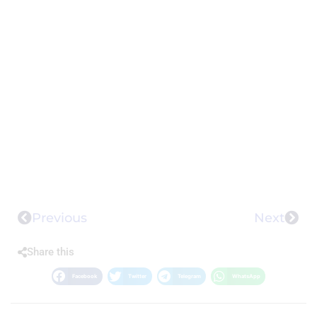
Previous
Next
Share this
Facebook
Twitter
Telegram
WhatsApp