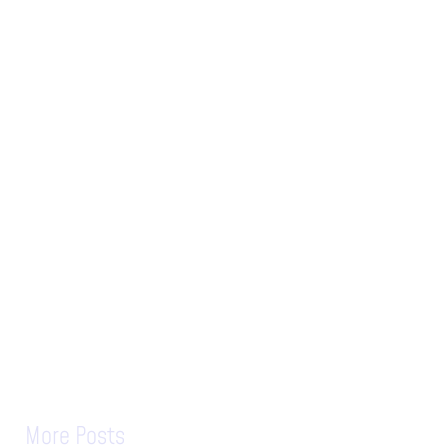
More Posts