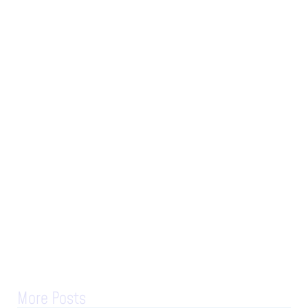
More Posts