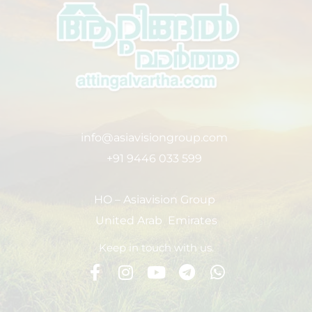
info@asiavisiongroup.com
+91 9446 033 599
HO – Asiavision Group
United Arab Emirates
Keep in touch with us.