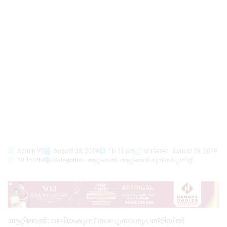
Admin YS
August 28, 2019
10:15 pm
Updated : August 28, 2019
10:15 PM
Categories :
ആറ്റിങ്ങൽ
,
ആറ്റിങ്ങൽ മുനിസിപ്പാലിറ്റി
ആറ്റിങ്ങൽ: വലിയകുന്ന് താലൂക്കാശുപത്രിയിൽ