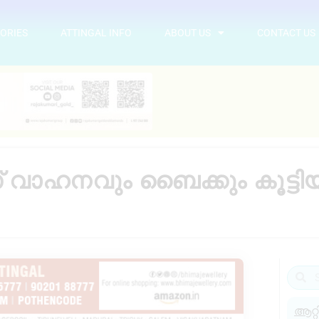
ORIES
ATTINGAL INFO
ABOUT US
CONTACT US
വാഹനവും ബൈക്കും കൂട്ടിയിടി
ആറ്റ