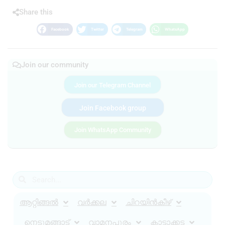
Share this
Facebook
Twitter
Telegram
WhatsApp
Join our community
Join our Telegram Channel
Join Facebook group
Join WhatsApp Community
ആറ്റിങ്ങൽ
വർക്കല
ചിറയിൻകീഴ്
നെടുമങ്ങാട്
വാമനപുരം
കാട്ടാക്കട