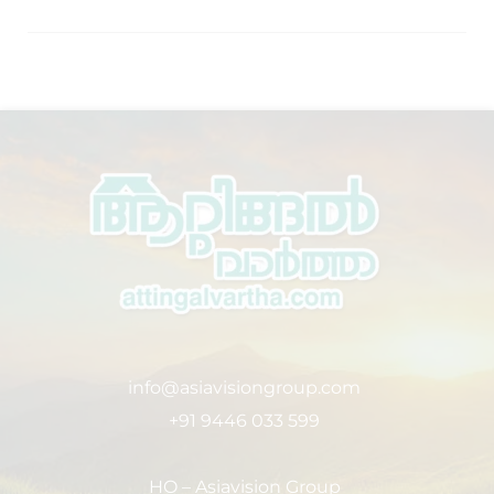
info@asiavisiongroup.com
+91 9446 033 599
HO – Asiavision Group