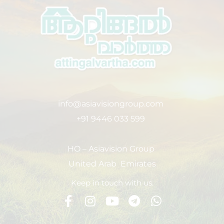
info@asiavisiongroup.com
+91 9446 033 599
HO – Asiavision Group
United Arab Emirates
Keep in touch with us.