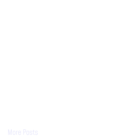
More Posts