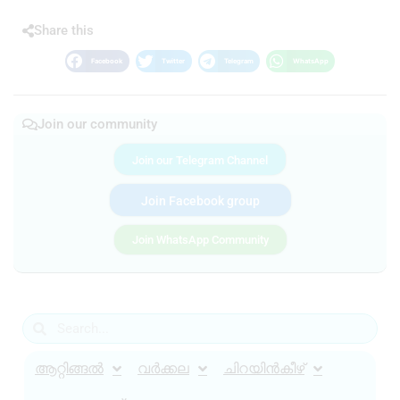
Share this
Facebook
Twitter
Telegram
WhatsApp
Join our community
Join our Telegram Channel
Join Facebook group
Join WhatsApp Community
ആറ്റിങ്ങൽ
വർക്കല
ചിറയിൻകീഴ്