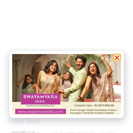
Kerala News