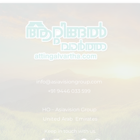
info@asiavisiongroup.com
+91 9446 033 599
HO – Asiavision Group
United Arab Emirates
Keep in touch with us.