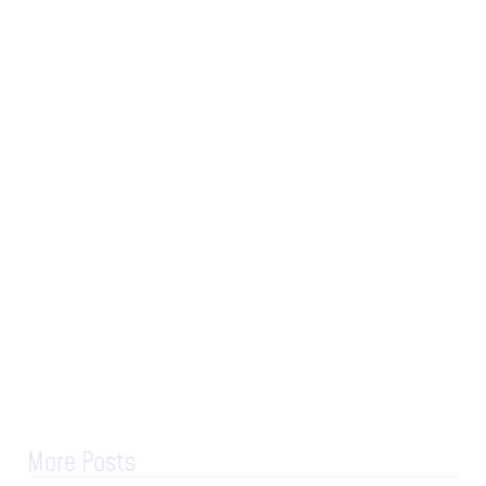
More Posts